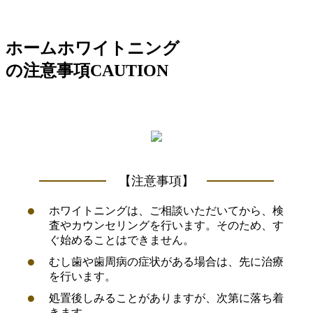
ホームホワイトニング
の注意事項
CAUTION
【注意事項】
ホワイトニングは、ご相談いただいてから、検
査やカウンセリングを行います。そのため、す
ぐ始めることはできません。
むし歯や歯周病の症状がある場合は、先に治療
を行います。
処置後しみることがありますが、次第に落ち着
きます。