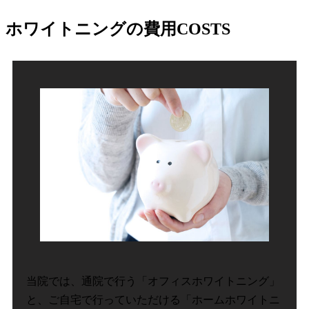
ホワイトニングの費用
COSTS
当院では、通院で行う「オフィスホワイトニング」
と、ご自宅で行っていただける「ホームホワイトニ