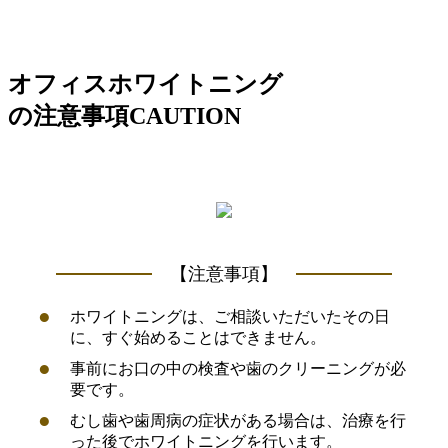
オフィスホワイトニング
の注意事項
CAUTION
【注意事項】
ホワイトニングは、ご相談いただいたその日
に、すぐ始めることはできません。
事前にお口の中の検査や歯のクリーニングが必
要です。
むし歯や歯周病の症状がある場合は、治療を行
った後でホワイトニングを行います。