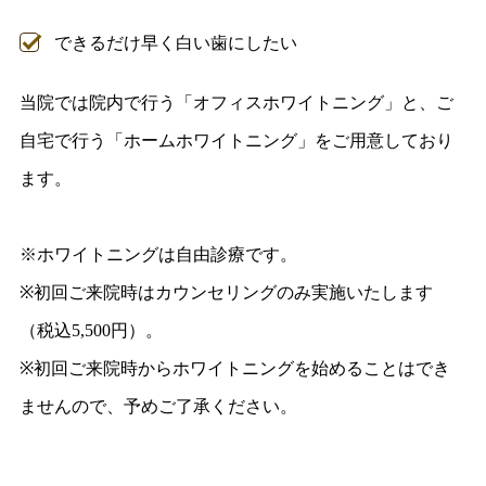
できるだけ早く白い歯にしたい
当院では院内で行う「オフィスホワイトニング」と、ご
自宅で行う「ホームホワイトニング」をご用意しており
ます。
※ホワイトニングは自由診療です。
※初回ご来院時はカウンセリングのみ実施いたします
（税込5,500円）。
※初回ご来院時からホワイトニングを始めることはでき
ませんので、予めご了承ください。