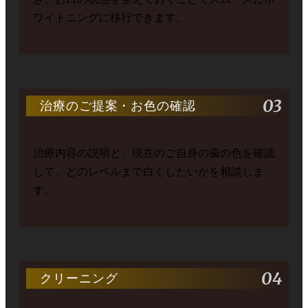
ワイトニングに移行できます。
03
治療のご提案・お色の確認
治療内容の説明と、現在のご自身の歯の色を確認
して、どのレベルまで白くしたいかを相談しま
す。
04
クリーニング