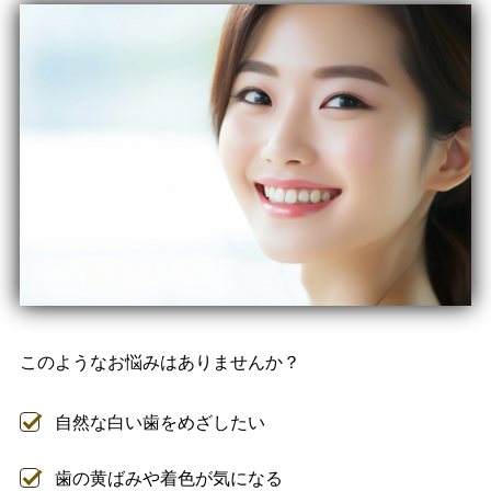
このようなお悩みはありませんか？
自然な白い歯をめざしたい
歯の黄ばみや着色が気になる