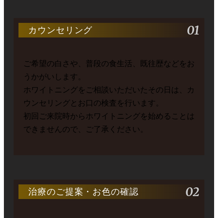
01
カウンセリング
ご希望の白さや、普段の食生活、既往歴などをお
うかがいします。
ホワイトニングをご相談いただいたその日は、カ
ウンセリングとお口の検査を行います。
初回ご来院時からホワイトニングを始めることは
できませんので、ご了承ください。
02
治療のご提案・お色の確認