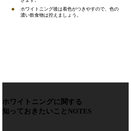
ホワイトニング後は着色がつきやすので、色の
濃い飲食物は控えましょう。
ホワイトニングに関する
知っておきたいこと
NOTES