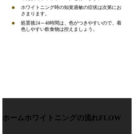
ホワイトニング時の知覚過敏の症状は次第にお
さまります。
処置後24～48時間は、色がつきやすいので、着
色しやすい飲食物は控えましょう。
ホームホワイトニングの流れ
FLOW