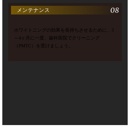
08
メンテナンス
ホワイトニングの効果を長持ちさせるために、3
～4ヶ月に一度、歯科医院でクリーニング
（PMTC）を受けましょう。