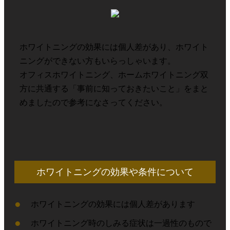
ホワイトニングの効果には個人差があり、ホワイト
ニングができない方もいらっしゃいます。
オフィスホワイトニング、ホームホワイトニング双
方に共通する「事前に知っておきたいこと」をまと
めましたので参考になさってください。
ホワイトニングの効果や条件について
ホワイトニングの効果には個人差があります
ホワイトニング時のしみる症状は一過性のもので