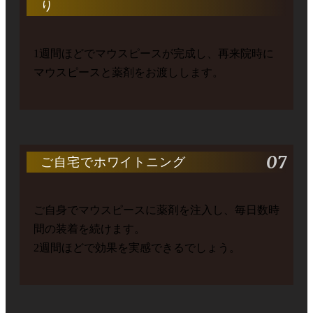
り
1週間ほどでマウスピースが完成し、再来院時に
マウスピースと薬剤をお渡しします。
07
ご自宅でホワイトニング
ご自身でマウスピースに薬剤を注入し、毎日数時
間の装着を続けます。
2週間ほどで効果を実感できるでしょう。