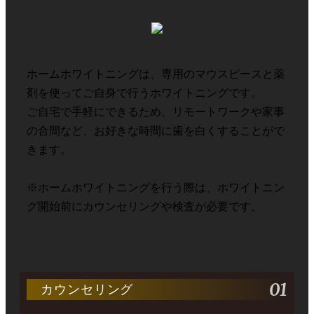
ホームホワイトニングは、専用のマウスピースと薬
剤を使ってご自身で行うホワイトニングです。
ご自宅で手軽にできるため、リモートワークや家事
の合間など、お好きな時間に歯を白くすることがで
きます。
※ホームホワイトニングを行う際は、ホワイトニン
グ開始前にカウンセリングや検査が必要です。
01
カウンセリング