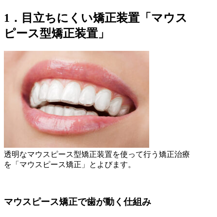
1．目立ちにくい矯正装置「マウス
ピース型矯正装置」
透明なマウスピース型矯正装置を使って行う矯正治療
を「マウスピース矯正」とよびます。
マウスピース矯正で歯が動く仕組み