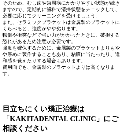
そのため、むし歯や歯周病にかかりやすい状態が続き
ますので、定期的に歯科で清掃状態をチェックして、
必要に応じてクリーニングを受けましょう。
また、セラミックブラケットは金属製のブラケットに
くらべると、強度がやや劣ります。
転倒や衝突などで強い力がかかったときに、破損する
恐れがあるため注意が必要です。
強度を確保するために、金属製のブラケットよりもや
や厚めに製作することもあり、粘膜に当たったり、違
和感を覚えたりする場合もあります。
費用面でも、金属製のブラケットよりは高くなりま
す。
目立ちにくい矯正治療は
「KAKITADENTAL CLINIC」にご
相談ください