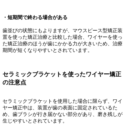
・短期間で終わる場合がある
歯並びの状態にもよりますが、マウスピース型矯正装
置を使った矯正治療と比較した場合、ワイヤーを使っ
た矯正治療のほうが歯にかかる力が大きいため、治療
期間が短くなりやすいとされています。
セラミックブラケットを使ったワイヤー矯正
の注意点
セラミックブラケットを使用した場合に限らず、ワイ
ヤー矯正中は、装置が歯の表面に固定されているた
め、歯ブラシが行き届かない部分があり、磨き残しが
生じやすいとされています。