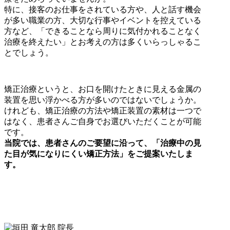
特に、接客のお仕事をされている方や、人と話す機会
が多い職業の方、大切な行事やイベントを控えている
方など、「できることなら周りに気付かれることなく
治療を終えたい」とお考えの方は多くいらっしゃるこ
とでしょう。
矯正治療というと、お口を開けたときに見える金属の
装置を思い浮かべる方が多いのではないでしょうか。
けれども、矯正治療の方法や矯正装置の素材は一つで
はなく、患者さんご自身でお選びいただくことが可能
です。
当院では、患者さんのご要望に沿って、「治療中の見
た目が気になりにくい矯正方法」をご提案いたしま
す。