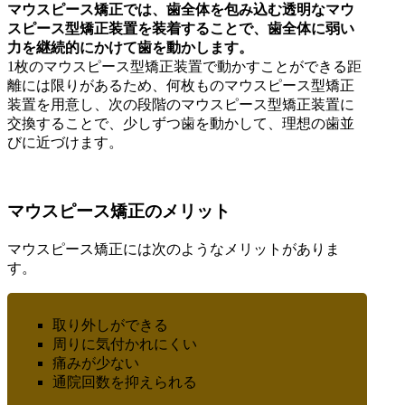
マウスピース矯正では、歯全体を包み込む透明なマウ
スピース型矯正装置を装着することで、歯全体に弱い
力を継続的にかけて歯を動かします。
1枚のマウスピース型矯正装置で動かすことができる距
離には限りがあるため、何枚ものマウスピース型矯正
装置を用意し、次の段階のマウスピース型矯正装置に
交換することで、少しずつ歯を動かして、理想の歯並
びに近づけます。
マウスピース矯正のメリット
マウスピース矯正には次のようなメリットがありま
す。
取り外しができる
周りに気付かれにくい
痛みが少ない
通院回数を抑えられる