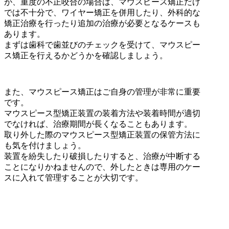
が、重度の不正咬合の場合は、マウスピース矯正だけ
では不十分で、ワイヤー矯正を併用したり、外科的な
矯正治療を行ったり追加の治療が必要となるケースも
あります。
まずは歯科で歯並びのチェックを受けて、マウスピー
ス矯正を行えるかどうかを確認しましょう。
また、マウスピース矯正はご自身の管理が非常に重要
です。
マウスピース型矯正装置の装着方法や装着時間が適切
でなければ、治療期間が長くなることもあります。
取り外した際のマウスピース型矯正装置の保管方法に
も気を付けましょう。
装置を紛失したり破損したりすると、治療が中断する
ことになりかねませんので、外したときは専用のケー
スに入れて管理することが大切です。