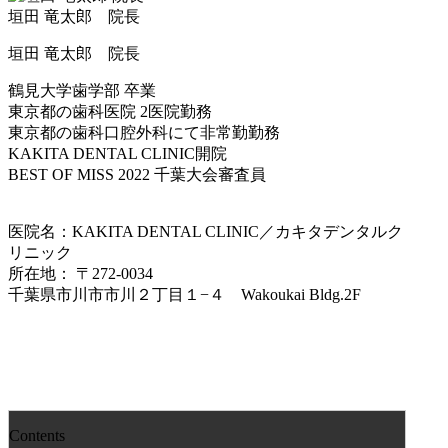
垣田 竜太郎 院長
垣田 竜太郎 院長
鶴見大学歯学部 卒業
東京都の歯科医院 2医院勤務
東京都の歯科口腔外科にて非常勤勤務
KAKITA DENTAL CLINIC開院
BEST OF MISS 2022 千葉大会審査員
医院名：KAKITA DENTAL CLINIC／カキタデンタルク
リニック
所在地： 〒272-0034
千葉県市川市市川２丁目１−４ Wakoukai Bldg.2F
Contents