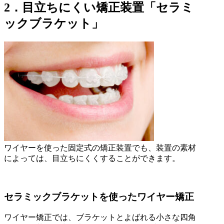
2．目立ちにくい矯正装置「セラミ
ックブラケット」
ワイヤーを使った固定式の矯正装置でも、装置の素材
によっては、目立ちにくくすることができます。
セラミックブラケットを使ったワイヤー矯正
ワイヤー矯正では、ブラケットとよばれる小さな四角