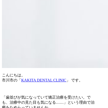
こんにちは。
市川市の「
KAKITA DENTAL CLINIC
」 です。
「歯並びが気になっていて矯正治療を受けたい。で
も、治療中の見た目も気になる……」という理由で治
療をためらっていませんか。