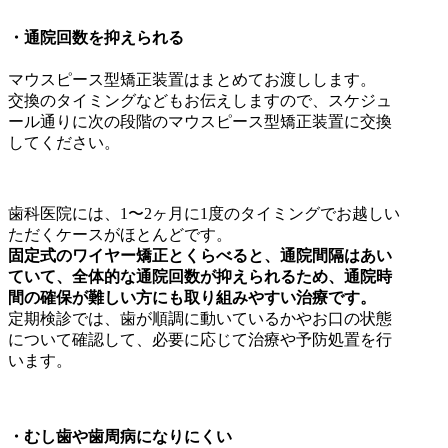
・通院回数を抑えられる
マウスピース型矯正装置はまとめてお渡しします。
交換のタイミングなどもお伝えしますので、スケジュ
ール通りに次の段階のマウスピース型矯正装置に交換
してください。
歯科医院には、1〜2ヶ月に1度のタイミングでお越しい
ただくケースがほとんどです。
固定式のワイヤー矯正とくらべると、通院間隔はあい
ていて、全体的な通院回数が抑えられるため、通院時
間の確保が難しい方にも取り組みやすい治療です。
定期検診では、歯が順調に動いているかやお口の状態
について確認して、必要に応じて治療や予防処置を行
います。
・むし歯や歯周病になりにくい