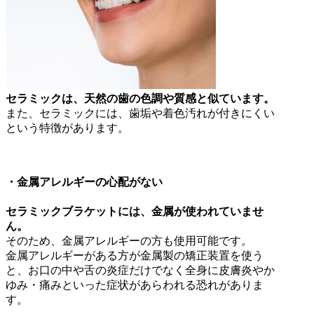
セラミックは、天然の歯の色調や質感と似ています。
また、セラミックには、歯垢や着色汚れが付きにくい
という特徴があります。
・金属アレルギーの心配がない
セラミックブラケットには、金属が使われていませ
ん。
そのため、金属アレルギーの方も使用可能です。
金属アレルギーがある方が金属製の矯正装置を使う
と、お口の中や舌の炎症だけでなく全身に皮膚炎やか
ゆみ・痛みといった症状があらわれる恐れがありま
す。