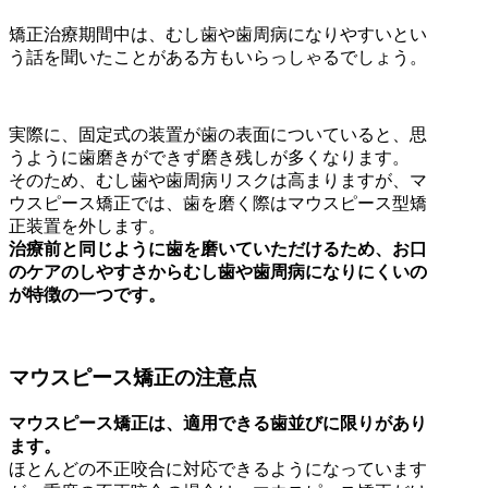
矯正治療期間中は、むし歯や歯周病になりやすいとい
う話を聞いたことがある方もいらっしゃるでしょう。
実際に、固定式の装置が歯の表面についていると、思
うように歯磨きができず磨き残しが多くなります。
そのため、むし歯や歯周病リスクは高まりますが、マ
ウスピース矯正では、歯を磨く際はマウスピース型矯
正装置を外します。
治療前と同じように歯を磨いていただけるため、お口
のケアのしやすさからむし歯や歯周病になりにくいの
が特徴の一つです。
マウスピース矯正の注意点
マウスピース矯正は、適用できる歯並びに限りがあり
ます。
ほとんどの不正咬合に対応できるようになっています