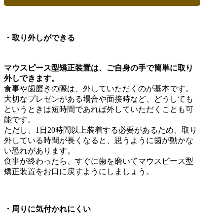
・取り外しができる
マウスピース型矯正装置は、ご自身の手で簡単に取り
外しできます。
食事や歯磨きの際は、外していただくのが基本です。
大切なプレゼンがある場合や面接時など、どうしても
というときは短時間であれば外していただくことも可
能です。
ただし、1日20時間以上装着する必要があるため、取り
外している時間が長くなると、思うように歯が動かな
い恐れがあります。
食事が終わったら、すぐに歯を磨いてマウスピース型
矯正装置をお口に戻すようにしましょう。
・周りに気付かれにくい