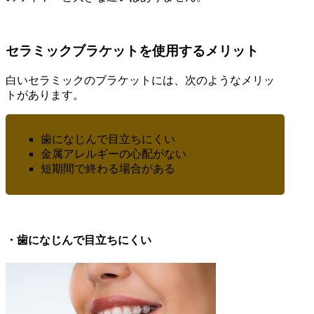
セラミックブラケットを使用するメリット
白いセラミックのブラケットには、次のようなメリッ
トがあります。
歯になじんで目立ちにくい
金属アレルギーの心配がない
短期間で終わる場合がある
・歯になじんで目立ちにくい