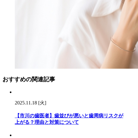
おすすめの関連記事
2025.11.18 [火]
【市川の歯医者】歯並びが悪いと歯周病リスクが
上がる？理由と対策について